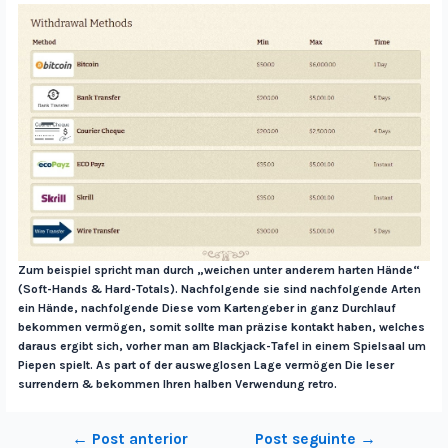
Zum beispiel spricht man durch „weichen unter anderem harten Hände“
(Soft-Hands & Hard-Totals). Nachfolgende sie sind nachfolgende Arten
ein Hände, nachfolgende Diese vom Kartengeber in ganz Durchlauf
bekommen vermögen, somit sollte man präzise kontakt haben, welches
daraus ergibt sich, vorher man am Blackjack-Tafel in einem Spielsaal um
Piepen spielt. As part of der ausweglosen Lage vermögen Die leser
surrendern & bekommen Ihren halben Verwendung retro.
←
Post anterior
Post seguinte
→