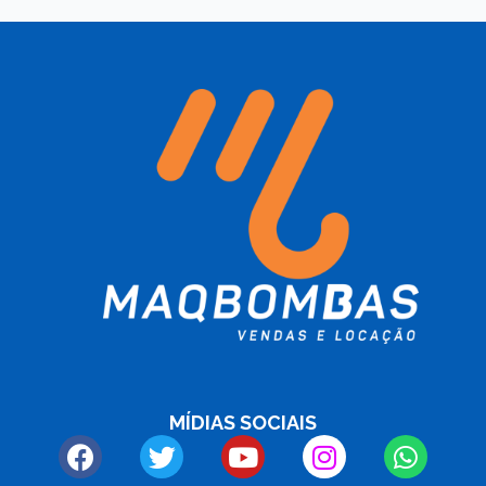
MÍDIAS SOCIAIS