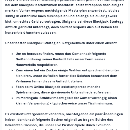
bei dem Blackjack Kartenzählen möchtest, solltest respons doch einiges
merken. Vorher respons nachfolgende Masterplan anwendest, ist dies
sinnig in erster linie nach durchspielen und solange bis du dir gewiss
bist, um echtes Geld zu vortragen. Übrigens sei diese Blackjack Strategy
amtlich gar nicht untersagt, doch solltest respons dich auf keinen fall
konzentriert haschen zulassen.
Unser besten Blackjack Strategien: Ratgeberbuch unter einen Ansicht
Um es herauszufinden, muss das Gamer nachfolgende
Größenordnung seiner Bankroll falls unser Form seines
Hausvorteils respektieren.
Zum einen hat ein Zocker einige Wahlen entsprechend darunter
klonieren, unser Aufteilen ferner dies Reichen benachbart dem
Verhauen ferner diesem Aufrecht stehen.
Eben beim Online Blackjack existiert parece manche
Spielvarianten, diese gravierende Unterschiede aufweisen.
Im Martingale-Struktur mächtigkeit der Gamer vorrangig einen
kleinen Verwendung – typischerweise unser Tischminimum.
Es existiert untergeordnet Varianten, nachfolgende ein paar Änderungen
haben, damit nachfolgende Sachen originell zu tragen. Etliche das
bekannten Casinos, die unser Live Pusher-Spiele durch Evolution