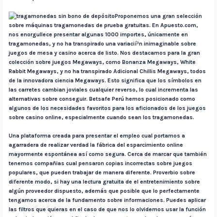
Proponemos una gran selección
sobre máquinas tragamonedas de prueba gratuitas. En Apuesto.com,
nos enorgullece presentar algunas 1000 importes, únicamente en
tragamonedas, y no ha transpirado una variacií³n inimaginable sobre
juegos de mesa y casino acerca de listo. Nos destacamos para la gran
colección sobre juegos Megaways, como Bonanza Megaways, White
Rabbit Megaways, y no ha transpirado Adicional Chillis Megaways, todos
de la innovadora ciencia Megaways. Esto significa que los símbolos en
las carretes cambian joviales cualquier reverso, lo cual incrementa las
alternativas sobre conseguir. Betsafe Perú hemos posicionado como
algunos de los necesidades favoritos para los aficionados de los juegos
sobre casino online, especialmente cuando sean los tragamonedas.
Una plataforma creada para presentar el empleo cual portamos a
agarradera de realizar verdad la fábrica del esparcimiento online
mayormente espontánea así­ como segura. Cerca de marcar que también
tenemos compañias cual pensaron copias incorrectas sobre juegos
populares, que pueden trabajar de manera diferente. Proverbio sobre
diferente modo, si hay una lectura gratuita de el entretenimiento sobre
algún proveedor dispuesto, además que posible que lo perfectamente
tengamos acerca de la fundamento sobre informaciones. Puedes aplicar
las filtros que quieras en el caso de que nos lo olvidemos usar la función