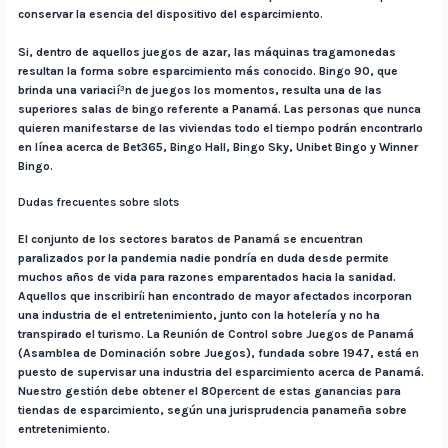
conservar la esencia del dispositivo del esparcimiento.
Si, dentro de aquellos juegos de azar, las máquinas tragamonedas
resultan la forma sobre esparcimiento más conocido. Bingo 90, que
brinda una variacií³n de juegos los momentos, resulta una de las
superiores salas de bingo referente a Panamá. Las personas que nunca
quieren manifestarse de las viviendas todo el tiempo podrán encontrarlo
en línea acerca de Bet365, Bingo Hall, Bingo Sky, Unibet Bingo y Winner
Bingo.
Dudas frecuentes sobre slots
El conjunto de los sectores baratos de Panamá se encuentran
paralizados por la pandemia nadie pondrí­a en duda desde permite
muchos años de vida para razones emparentados hacia la sanidad.
Aquellos que inscribirí¡ han encontrado de mayor afectados incorporan
una industria de el entretenimiento, junto con la hotelería y no ha
transpirado el turismo. La Reunión de Control sobre Juegos de Panamá
(Asamblea de Dominación sobre Juegos), fundada sobre 1947, está en
puesto de supervisar una industria del esparcimiento acerca de Panamá.
Nuestro gestión debe obtener el 80percent de estas ganancias para
tiendas de esparcimiento, según una jurisprudencia panameña sobre
entretenimiento.