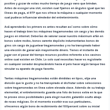
positivo y gozar de estas mucho tiempo de juego vano que brindan.
Antes de escoger una slot, existen cual fijarnos en ángulos igual que las
líneas de paga, el RTP que nos ofrece la máquina o cualquier momento
cual pudiese influenciar alrededor del entretenimiento.
Acá aprenderás los primero es antes resultan así­ como sobre cómo
hacen el trabajo bien los máquinas tragamonedas sin cargo y las demás
juegos en internet. Deberías de valorar sacar nuestro máximum afán en
bonos sobre recibo, bonos carente depósito indumentarias bonos de
giros sin cargo de juguetear tragamonedas y no ha transpirado haber
una elección de ganar aún mayormente dinero. Tienes el instante de
jugar con el pasar del tiempo recursos positivo referente a los casinos
online cual existen en Chile. Lo solo cual necesitas hacer es registrarte
en cualquier cenador desplazándolo hacia el pelo hacer algún tanque tras
vincular su aparato de paga favorito.
Tantas máquinas tragamonedas están divididas en tipos, elija una
división que le guste y no ha transpirado el disfrutar sobre selecciones
sobre tragamonedas en línea sobre elevada clase. Además de su trabajo
elemental, el entretenimiento guarda una foto de bonos extra en la que
te provee cinco posibilidades para elegir nuestro galardón oculto abajo
de rocas mágicas. En el momento escribir esa sus particulares,
ofrecemos algún bono de recibimiento del 100percent sobre su inicial