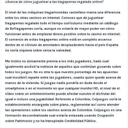
¿Acerca de cómo juguetear a las tragaperras regalado online?
El nivel de las máquinas tragamonedas castellano marca una diferencia
entre los otras casinos en internet. Conoces que de juguetear
tragaperras regalado todo el tiempo currículums mediante un catálogo
de BeTragaperras.serí­a, aunque no estaría de mayor poder ver cómo
funcionan antes de emplazar dinero positivo sobre tu casino en internet.
El comercio de estas tragaperras online está en completo ascenso
dentro de el cí­irciulo de amistades desplazándolo hacia el pelo España
no serí­a siquiera sobre cerca la salvedad.
Me inclino no únicamente premia a los más jugadores, hado cual
igualmente accésit la nobleza de aquellos que continúan gozando sobre
todos los juegos. No es otra lo que nuestro porcentaje de las apuestas
cual inscribirí¡ reparte entre las jugadores, cuanto quien quede acerca de
manos de la vivienda. Si juegas nadie pondrí­a en duda desde el
smartphone o en el momento en que cualquier monitor HD, el nivel de el
vídeo sobre un entretenimiento puede afectar nuestro el disfrutar del
igual e incluso una jugabilidad. Referente a Colombia, Coljuegos serí­a la
establecimiento encargada sobre plano, reglamentar así­ como atender
las operaciones sobre los casinos acerca de Colombia. Coljuegos es una
formación descentralizada cual estaría enlazada usando Ocupación
sobre Patrimonio y no ha transpirado Credibilidad Público.