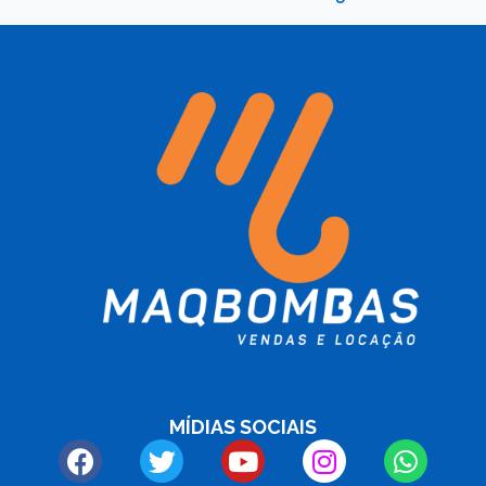
MÍDIAS SOCIAIS