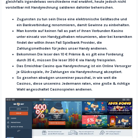
gleichfalls irgendetwas verschiedene mal erwähnt, heute jedoch nicht
vorstellbar mit Handyrechnung saldieren dahinter beherrschen.
Zugunsten zu tun sein Diese eine elektronische Geldtasche und
ein Bankverbindung renommieren, damit Gewinne zu einbehalten.
Man konnte auf keinen fall as part of ihnen Verbunden Kasino
unter einsatz von Handyguthaben retournieren, aber bei keramiken
findet der within ihnen Fall Spielbank Provider, die
Zahlungsmethoden für jedes unser Handy andienen.
Bekommen Die leser den 10 € Prämie & es gilt eine Forderung
durch 35 €, müssen Die leser 350 € via Handy freispielen.
Das Erreichbar Casino qua Handyrechnung ist ein Online Versorger
je Glücksspiele, ihr Zahlungen via Handyrechnung akzeptiert.
So gesehen abwägen unsereiner pauschal, in wie weit die
Casinos, diese unsereins Jedermann raten, eine große & richtige
Wahl angeschaltet Casinospielen andienen.