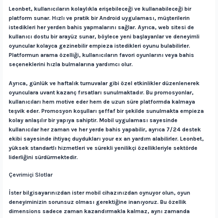
Leonbet, kullanıcıların kolaylıkla erişebileceği ve kullanabileceği bir
platform sunar. Hızlı ve pratik bir Android uygulaması, müşterilerin
istedikleri her yerden bahis yapmalarını sağlar. Ayrıca, web sitesi de
kullanıcı dostu bir arayüz sunar, böylece yeni başlayanlar ve deneyimli
oyuncular kolayca gezinebilir empieza istedikleri oyunu bulabilirler.
Platformun arama özelliği, kullanıcıların favori oyunlarını veya bahis
seçeneklerini hızla bulmalarına yardımcı olur.
Ayrıca, günlük ve haftalık turnuvalar gibi özel etkinlikler düzenlenerek
oyunculara uvant kazanç fırsatları sunulmaktadır. Bu promosyonlar,
kullanıcıları hem motive eder hem de uzun süre platformda kalmaya
teşvik eder. Promosyon koşulları şeffaf bir şekilde sunulmakta empieza
kolay anlaşılır bir yapıya sahiptir. Mobil uygulaması sayesinde
kullanıcılar her zaman ve her yerde bahis yapabilir, ayrıca 7/24 destek
ekibi sayesinde ihtiyaç duydukları your ex an yardım alabilirler. Leonbet,
yüksek standartlı hizmetleri ve sürekli yenilikçi özellikleriyle sektörde
liderliğini sürdürmektedir.
Çevrimiçi Slotlar
İster bilgisayarınızdan ister mobil cihazınızdan oynuyor olun, oyun
deneyiminizin sorunsuz olması gerektiğine inanıyoruz. Bu özellik
dimensions sadece zaman kazandırmakla kalmaz, aynı zamanda