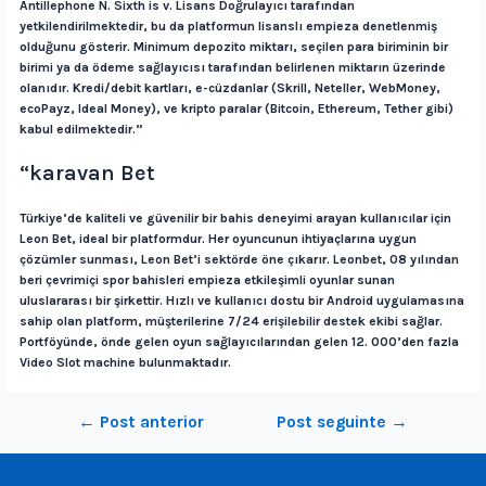
Antillephone N. Sixth is v. Lisans Doğrulayıcı tarafından
yetkilendirilmektedir, bu da platformun lisanslı empieza denetlenmiş
olduğunu gösterir. Minimum depozito miktarı, seçilen para biriminin bir
birimi ya da ödeme sağlayıcısı tarafından belirlenen miktarın üzerinde
olanıdır. Kredi/debit kartları, e-cüzdanlar (Skrill, Neteller, WebMoney,
ecoPayz, Ideal Money), ve kripto paralar (Bitcoin, Ethereum, Tether gibi)
kabul edilmektedir.”
“karavan Bet
Türkiye’de kaliteli ve güvenilir bir bahis deneyimi arayan kullanıcılar için
Leon Bet, ideal bir platformdur. Her oyuncunun ihtiyaçlarına uygun
çözümler sunması, Leon Bet’i sektörde öne çıkarır. Leonbet, 08 yılından
beri çevrimiçi spor bahisleri empieza etkileşimli oyunlar sunan
uluslararası bir şirkettir. Hızlı ve kullanıcı dostu bir Android uygulamasına
sahip olan platform, müşterilerine 7/24 erişilebilir destek ekibi sağlar.
Portföyünde, önde gelen oyun sağlayıcılarından gelen 12. 000’den fazla
Video Slot machine bulunmaktadır.
←
Post anterior
Post seguinte
→