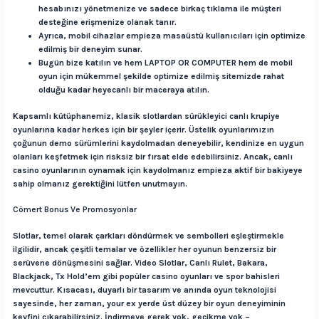
hesabınızı yönetmenize ve sadece birkaç tıklama ile müşteri
desteğine erişmenize olanak tanır.
Ayrıca, mobil cihazlar empieza masaüstü kullanıcıları için optimize
edilmiş bir deneyim sunar.
Bugün bize katılın ve hem LAPTOP OR COMPUTER hem de mobil
oyun için mükemmel şekilde optimize edilmiş sitemizde rahat
olduğu kadar heyecanlı bir maceraya atılın.
Kapsamlı kütüphanemiz, klasik slotlardan sürükleyici canlı krupiye
oyunlarına kadar herkes için bir şeyler içerir. Üstelik oyunlarımızın
çoğunun demo sürümlerini kaydolmadan deneyebilir, kendinize en uygun
olanları keşfetmek için risksiz bir fırsat elde edebilirsiniz. Ancak, canlı
casino oyunlarının oynamak için kaydolmanız empieza aktif bir bakiyeye
sahip olmanız gerektiğini lütfen unutmayın.
Cömert Bonus Ve Promosyonlar
Slotlar, temel olarak çarkları döndürmek ve sembolleri eşleştirmekle
ilgilidir, ancak çeşitli temalar ve özellikler her oyunun benzersiz bir
serüvene dönüşmesini sağlar. Video Slotlar, Canlı Rulet, Bakara,
Blackjack, Tx Hold’em gibi popüler casino oyunları ve spor bahisleri
mevcuttur. Kısacası, duyarlı bir tasarım ve anında oyun teknolojisi
sayesinde, her zaman, your ex yerde üst düzey bir oyun deneyiminin
keyfini çıkarabilirsiniz. İndirmeye gerek yok, gecikme yok –