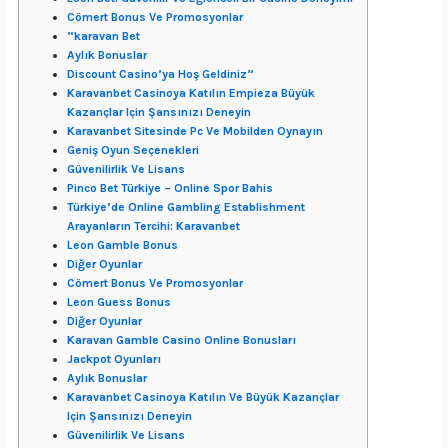
Cömert Bonus Ve Promosyonlar
“karavan Bet
Aylık Bonuslar
Discount Casino’ya Hoş Geldiniz”
Karavanbet Casinoya Katılın Empieza Büyük
Kazançlar Için Şansınızı Deneyin
Karavanbet Sitesinde Pc Ve Mobilden Oynayın
Geniş Oyun Seçenekleri
Güvenilirlik Ve Lisans
Pinco Bet Türkiye – Online Spor Bahis
Türkiye’de Online Gambling Establishment
Arayanların Tercihi: Karavanbet
Leon Gamble Bonus
Diğer Oyunlar
Cömert Bonus Ve Promosyonlar
Leon Guess Bonus
Diğer Oyunlar
Karavan Gamble Casino Online Bonusları
Jackpot Oyunları
Aylık Bonuslar
Karavanbet Casinoya Katılın Ve Büyük Kazançlar
Için Şansınızı Deneyin
Güvenilirlik Ve Lisans